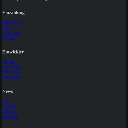
Einzahlung
Mastercard
Visa
Apple Pay
Paysafe
Entwickler
Merkur
Novomatic
Play'n Go
Pragmatic
News
Alle
Casinos
Partner
Ratgeber