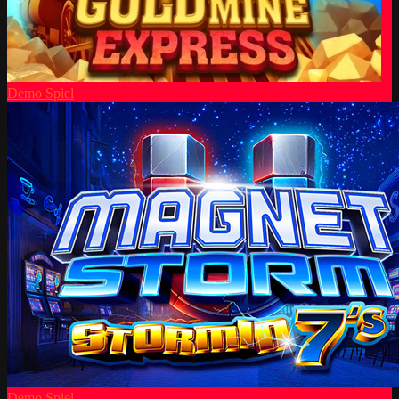
Demo Spiel
Demo Spiel