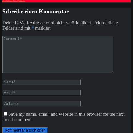
Schreibe einen Kommentar
Deine E-Mail-Adresse wird nicht veröffentlicht.
Erforderliche
Felder sind mit
*
markiert
Save my name, email, and website in this browser for the next
time I comment.