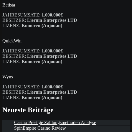
Betista
JAHRESUMSATZ:
1.000.000€
BESITZER:
Liernin Enterprises LTD
LIZENZ:
Komoren (Anjouan)
QuickWin
JAHRESUMSATZ:
1.000.000€
BESITZER:
Liernin Enterprises LTD
LIZENZ:
Komoren (Anjouan)
Wyns
JAHRESUMSATZ:
1.000.000€
BESITZER:
Liernin Enterprises LTD
LIZENZ:
Komoren (Anjouan)
Neueste Beiträge
Casino Prestige Zahlungsmethoden Analyse
SpinEmpire Casino Review