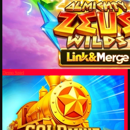
Demo Spiel