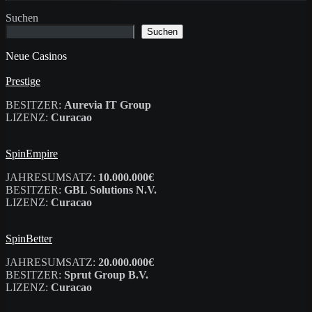
Suchen
Suchen
Neue Casinos
Prestige
BESITZER:
Aurevia IT Group
LIZENZ:
Curacao
SpinEmpire
JAHRESUMSATZ:
10.000.000€
BESITZER:
GBL Solutions N.V.
LIZENZ:
Curacao
SpinBetter
JAHRESUMSATZ:
20.000.000€
BESITZER:
Sprut Group B.V.
LIZENZ:
Curacao