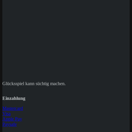
Save my name, email, and website in this
browser for the next time I comment.
Glücksspiel kann süchtig machen.
Einzahlung
Mastercard
Visa
Apple Pay
Paysafe