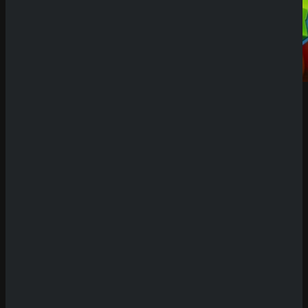
Demo Spiel
Schreibe einen Kommentar
Deine E-Mail-Adresse wird nicht veröffentlicht.
Erforderliche Felder sind mit
*
markiert