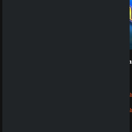
Review
Wyns
Casino
Review
QuickWin
Casino
Review
Neueste
Kommenta
Alex
zu
Dazard
rami
zu
CryptoRus
Jens
zu
CryptoRush
200% bis
zu 2.500€
Silizi
zu