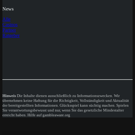
News
Alle
Casinos
Partner
Ratgeber
Hinweis
Die Inhalte dienen ausschließlich zu Informationszwecken. Wir
übernehmen keine Haftung für die Richtigkeit, Vollständigkeit und Aktualität
der bereitgestellten Informationen. Glücksspiel kann süchtig machen. Spielen
Sie verantwortungsbewusst und nur, wenn Sie das gesetzliche Mindestalter
erreicht haben. Hilfe auf gambleaware.org
© Copyright 2024