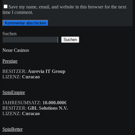
Save my name, email, and website in this browser for the next
time I comment.
Suchen
Suchen
Neue Casinos
Prestige
BESITZER:
Aurevia IT Group
LIZENZ:
Curacao
SpinEmpire
JAHRESUMSATZ:
10.000.000€
BESITZER:
GBL Solutions N.V.
LIZENZ:
Curacao
SpinBetter