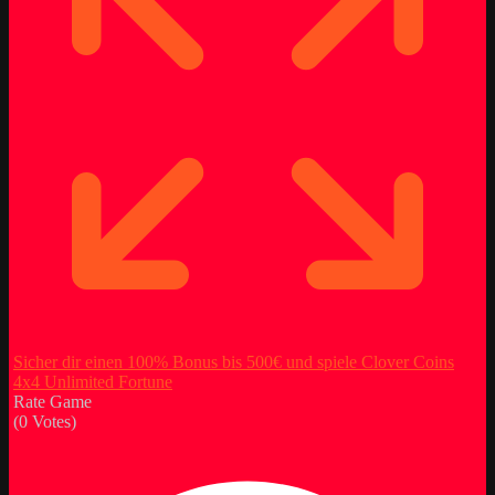
Sicher dir einen 100% Bonus bis 500€ und spiele Clover Coins
4x4 Unlimited Fortune
Rate Game
(
0
Votes)