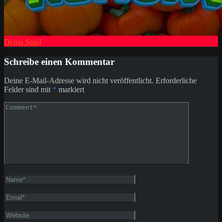
Demo Spiel
Schreibe einen Kommentar
Deine E-Mail-Adresse wird nicht veröffentlicht.
Erforderliche
Felder sind mit
*
markiert