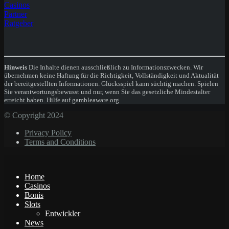
Casinos
Partner
Ratgeber
Hinweis
Die Inhalte dienen ausschließlich zu Informationszwecken. Wir
übernehmen keine Haftung für die Richtigkeit, Vollständigkeit und Aktualität
der bereitgestellten Informationen. Glücksspiel kann süchtig machen. Spielen
Sie verantwortungsbewusst und nur, wenn Sie das gesetzliche Mindestalter
erreicht haben. Hilfe auf gambleaware.org
© Copyright 2024
Privacy Policy
Terms and Conditions
Home
Casinos
Bonis
Slots
Entwickler
News