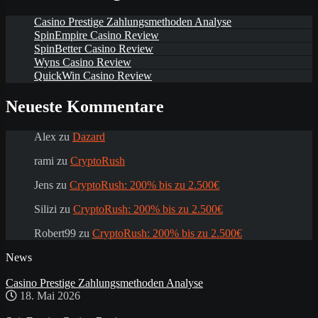
Casino Prestige Zahlungsmethoden Analyse
SpinEmpire Casino Review
SpinBetter Casino Review
Wyns Casino Review
QuickWin Casino Review
Neueste Kommentare
Alex
zu
Dazard
rami
zu
CryptoRush
Jens
zu
CryptoRush: 200% bis zu 2.500€
Silizi
zu
CryptoRush: 200% bis zu 2.500€
Robert99
zu
CryptoRush: 200% bis zu 2.500€
News
Casino Prestige Zahlungsmethoden Analyse
18. Mai 2026