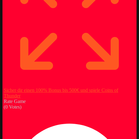
Sicher dir einen 100% Bonus bis 500€ und spiele Coins of
Thunder
Rate Game
(
0
Votes)