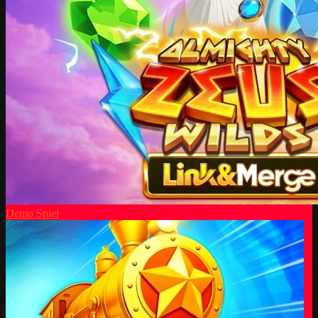
Demo Spiel