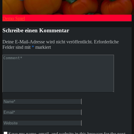
Demo Spiel
Schreibe einen Kommentar
Deine E-Mail-Adresse wird nicht veröffentlicht.
Erforderliche
Felder sind mit
*
markiert
Save my name, email, and website in this browser for the next