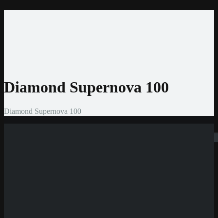
Home
Casinos
Bonis
Slots
Entwickler
News
Diamond Supernova 100
Diamond Supernova 100
Suchen
Neue Casinos