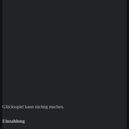
Save my name, email, and website in this
browser for the next time I comment.
Glücksspiel kann süchtig machen.
Einzahlung