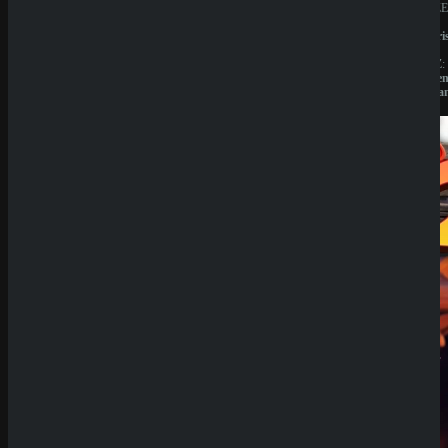
BESITZER:
BESITZE
Liernin
Liernin
Enterprises
Enterpri
LTD
LTD
LIZENZ:
LIZENZ:
Komoren
Komore
(Anjouan)
(Anjoua
Neueste
Beiträge
Casino
Prestige
Zahlungs
methoden
Analyse
SpinEmpir
e Casino
Review
SpinBetter
Casino