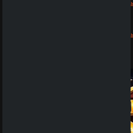
Demoversion
CryptoRush
200% bis
Having issues with
El Bandido Explosivo 2
?
zu 2.500€
Robert99
zu
CryptoRush
200% bis
zu 2.500€
Submit
Sicher dir einen 100% Bonus bis 500€ und spiele
El Bandido Explosivo 2
News
Try Our Featured Games
Casino Prestige
Zahlungsmethoden
Analyse
18. Mai 2026
SpinEmpire Casino
Review
8. Januar 2026
SpinBetter Casino
Review
22. Dezember
2025
Wyns Casino Revie