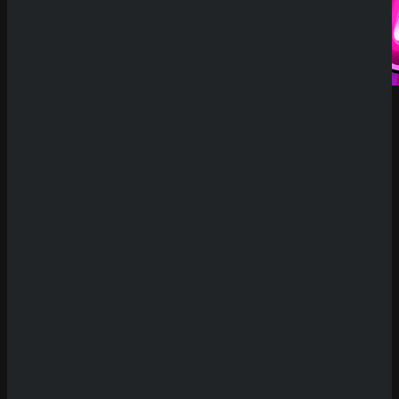
Demo Spiel
Schreibe einen Kommentar
Deine E-Mail-Adresse wird nicht veröffentlicht.
Erforderliche Felder sind mit
*
markiert