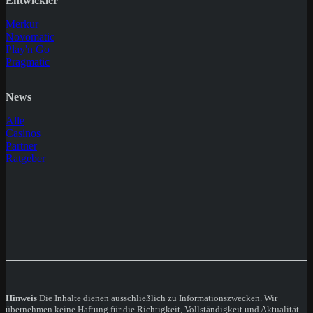
Entwickler
Merkur
Novomatic
Play'n Go
Pragmatic
News
Alle
Casinos
Partner
Ratgeber
Hinweis
Die Inhalte dienen ausschließlich zu Informationszwecken. Wir
übernehmen keine Haftung für die Richtigkeit, Vollständigkeit und Aktualität