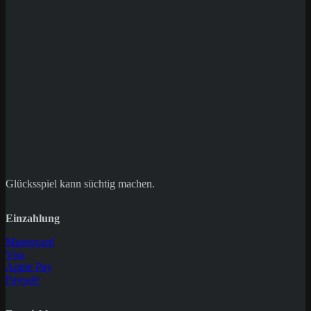
Save my name, email, and website in this
browser for the next time I comment.
Glücksspiel kann süchtig machen.
Einzahlung
Mastercard
Visa
Apple Pay
Paysafe