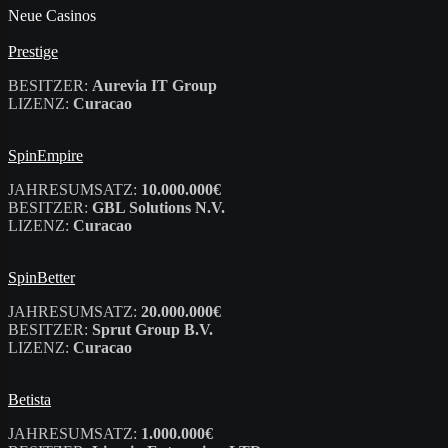
Neue Casinos
Prestige
BESITZER:
Aurevia IT Group
LIZENZ:
Curacao
SpinEmpire
JAHRESUMSATZ:
10.000.000€
BESITZER:
GBL Solutions N.V.
LIZENZ:
Curacao
SpinBetter
JAHRESUMSATZ:
20.000.000€
BESITZER:
Sprut Group B.V.
LIZENZ:
Curacao
Betista
JAHRESUMSATZ:
1.000.000€