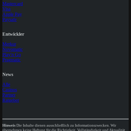
Mastercard
Visa
Apple Pay
Paysafe
Entwickler
Merkur
Novomatic
Play'n Go
Pragmatic
News
Alle
Casinos
Partner
Ratgeber
Hinweis
Die Inhalte dienen ausschließlich zu Informationszwecken. Wir
übernehmen keine Haftung für die Richtigkeit, Vollständigkeit und Aktualität