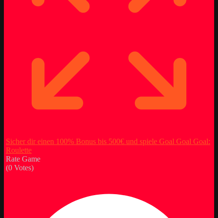
Sicher dir einen 100% Bonus bis 500€ und spiele Goal Goal Goal:
Roulette
Rate Game
(
0
Votes)