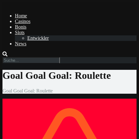
Home
Casinos
Bonis
Slots
Entwickler
News
Goal Goal Goal: Roulette
Goal Goal Goal: Roulette