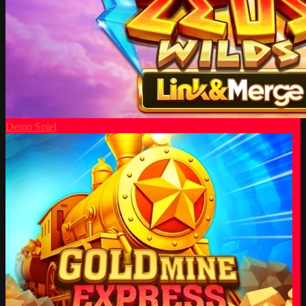
Demo Spiel