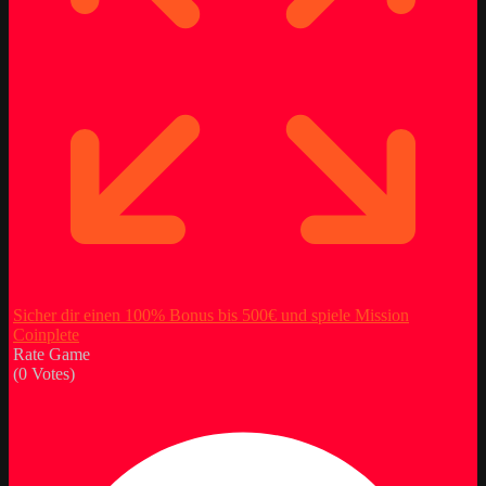
Sicher dir einen 100% Bonus bis 500€ und spiele Mission
Coinplete
Rate Game
(
0
Votes)