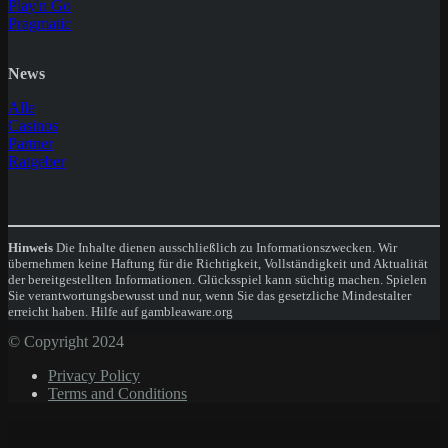
Play'n Go
Pragmatic
News
Alle
Casinos
Partner
Ratgeber
Hinweis
Die Inhalte dienen ausschließlich zu Informationszwecken. Wir
übernehmen keine Haftung für die Richtigkeit, Vollständigkeit und Aktualität
der bereitgestellten Informationen. Glücksspiel kann süchtig machen. Spielen
Sie verantwortungsbewusst und nur, wenn Sie das gesetzliche Mindestalter
erreicht haben. Hilfe auf gambleaware.org
© Copyright 2024
Privacy Policy
Terms and Conditions