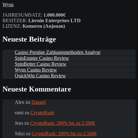
Wyns
JAHRESUMSATZ:
1.000.000€
BESITZER:
Liernin Enterprises LTD
LIZENZ:
Komoren (Anjouan)
Neueste Beiträge
Casino Prestige Zahlungsmethoden Analyse
SpinEmpire Casino Review
SpinBetter Casino Review
Wyns Casino Review
QuickWin Casino Review
Neueste Kommentare
Alex
zu
Dazard
rami
zu
CryptoRush
Jens
zu
CryptoRush: 200% bis zu 2.500€
Silizi
zu
CryptoRush: 200% bis zu 2.500€