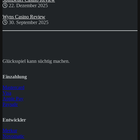
22. Dezember 2025
Wyns Casino Review
30. September 2025
Glücksspiel kann süchtig machen.
Einzahlung
Mastercard
Visa
Apple Pay
Paysafe
Entwickler
Merkur
Novomatic