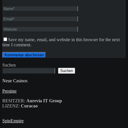
Save my name, email, and website in this browser for the next
time I comment.
Suchen
Suchen
Neue Casinos
Prestige
BESITZER:
Aurevia IT Group
LIZENZ:
Curacao
SpinEmpire