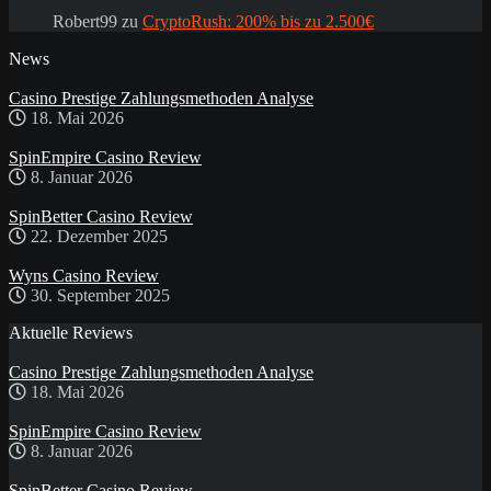
Robert99
zu
CryptoRush: 200% bis zu 2.500€
News
Casino Prestige Zahlungsmethoden Analyse
18. Mai 2026
SpinEmpire Casino Review
8. Januar 2026
SpinBetter Casino Review
22. Dezember 2025
Wyns Casino Review
30. September 2025
Aktuelle Reviews
Casino Prestige Zahlungsmethoden Analyse
18. Mai 2026
SpinEmpire Casino Review
8. Januar 2026
SpinBetter Casino Review