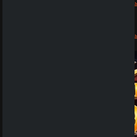
CryptoRush
200% bis
zu 2.500€
Robert99
zu
Submit
CryptoRush
Sicher dir einen 100% Bonus bis 500€ und spiele
200% bis
Profiteroll
zu 2.500€
Try Our Featured Games
News
Casino Prestige
Zahlungsmethoden
Analyse
18. Mai 2026
SpinEmpire Casino
Review
8. Januar 2026
SpinBetter Casino
Review
22. Dezember
2025
Wyns Casino Revie