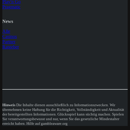
Play'n Go
Pragmatic
News
Alle
Casinos
Partner
Ratgeber
Hinweis
Die Inhalte dienen ausschließlich zu Informationszwecken. Wir
übernehmen keine Haftung für die Richtigkeit, Vollständigkeit und Aktualität
der bereitgestellten Informationen. Glücksspiel kann süchtig machen. Spielen
Sie verantwortungsbewusst und nur, wenn Sie das gesetzliche Mindestalter
erreicht haben. Hilfe auf gambleaware.org