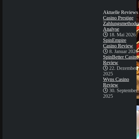
30. September
2025
Aktuelle Reviews
Casino Prestige
Zahlungsmethode
Analyse
18. Mai 2026
SpinEmpire
Casino Review
8. Januar 2026
SpinBetter Casino
Review
22. Dezember
2025
Wyns Casino
Review
30. September
2025
Demo Spiel