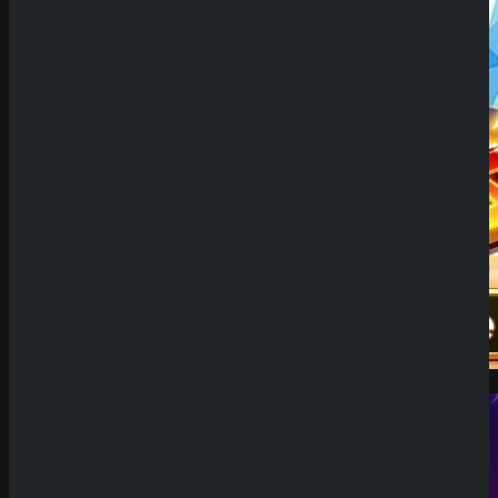
Demo Spiel