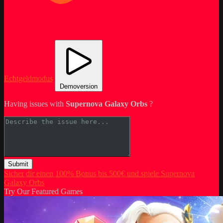
Echtgeldmodus
Demoversion
Having issues with
Supernova Galaxy Orbs
?
Submit
Sicher dir einen 100% Bonus bis 500€ und spiele Supernova
Galaxy Orbs
Try Our Featured Games