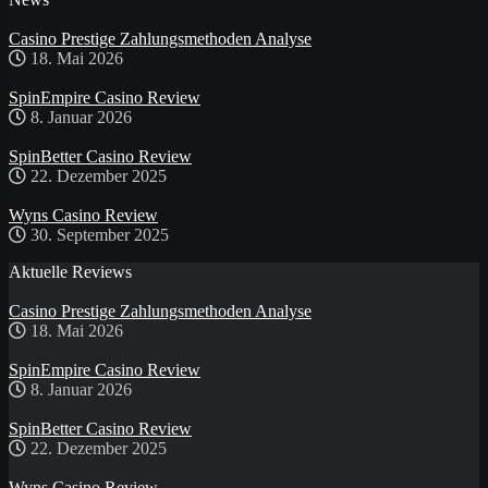
Casino Prestige Zahlungsmethoden Analyse
18. Mai 2026
SpinEmpire Casino Review
8. Januar 2026
SpinBetter Casino Review
22. Dezember 2025
Wyns Casino Review
30. September 2025
Aktuelle Reviews
Casino Prestige Zahlungsmethoden Analyse
18. Mai 2026
SpinEmpire Casino Review
8. Januar 2026
SpinBetter Casino Review
22. Dezember 2025
Wyns Casino Review