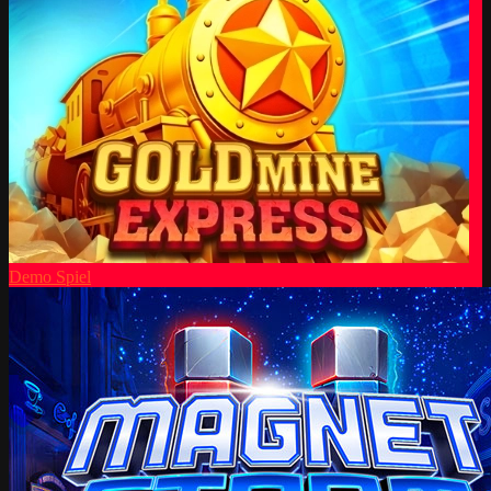
Demo Spiel