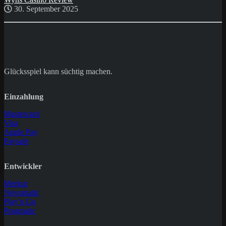
30. September 2025
Glücksspiel kann süchtig machen.
Einzahlung
Mastercard
Visa
Apple Pay
Paysafe
Entwickler
Merkur
Novomatic
Play'n Go
Pragmatic