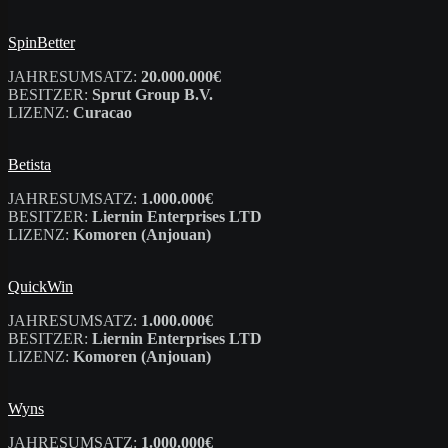
SpinBetter
JAHRESUMSATZ:
20.000.000€
BESITZER:
Sprut Group B.V.
LIZENZ:
Curacao
Betista
JAHRESUMSATZ:
1.000.000€
BESITZER:
Liernin Enterprises LTD
LIZENZ:
Komoren (Anjouan)
QuickWin
JAHRESUMSATZ:
1.000.000€
BESITZER:
Liernin Enterprises LTD
LIZENZ:
Komoren (Anjouan)
Wyns
JAHRESUMSATZ:
1.000.000€