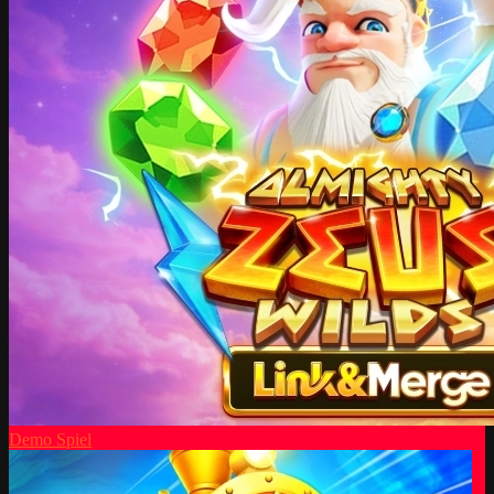
Demo Spiel