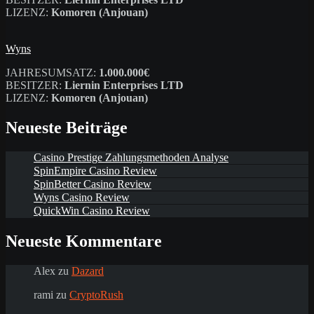
LIZENZ:
Komoren (Anjouan)
Wyns
JAHRESUMSATZ:
1.000.000€
BESITZER:
Liernin Enterprises LTD
LIZENZ:
Komoren (Anjouan)
Neueste Beiträge
Casino Prestige Zahlungsmethoden Analyse
SpinEmpire Casino Review
SpinBetter Casino Review
Wyns Casino Review
QuickWin Casino Review
Neueste Kommentare
Alex
zu
Dazard
rami
zu
CryptoRush