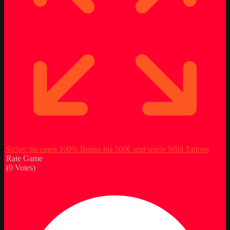
Sicher dir einen 100% Bonus bis 500€ und spiele Wild Tattoos
Rate Game
(
0
Votes)