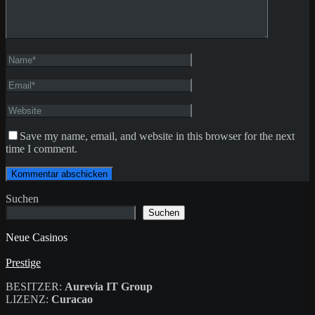
Save my name, email, and website in this browser for the next
time I comment.
Suchen
Suchen
Neue Casinos
Prestige
BESITZER:
Aurevia IT Group
LIZENZ:
Curacao