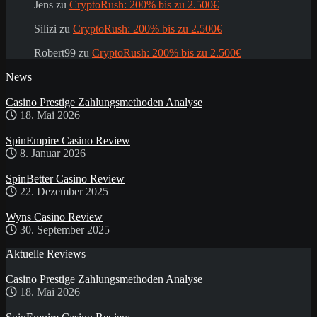
Jens
zu
CryptoRush: 200% bis zu 2.500€
Silizi
zu
CryptoRush: 200% bis zu 2.500€
Robert99
zu
CryptoRush: 200% bis zu 2.500€
News
Casino Prestige Zahlungsmethoden Analyse
18. Mai 2026
SpinEmpire Casino Review
8. Januar 2026
SpinBetter Casino Review
22. Dezember 2025
Wyns Casino Review
30. September 2025
Aktuelle Reviews
Casino Prestige Zahlungsmethoden Analyse
18. Mai 2026