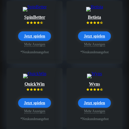
SpinBetter
Betista
Jetzt spielen
Jetzt spielen
Mehr Anzeigen
Mehr Anzeigen
*Neukundenangebot
*Neukundenangebot
QuickWin
Wyns
Jetzt spielen
Jetzt spielen
Mehr Anzeigen
Mehr Anzeigen
*Neukundenangebot
*Neukundenangebot