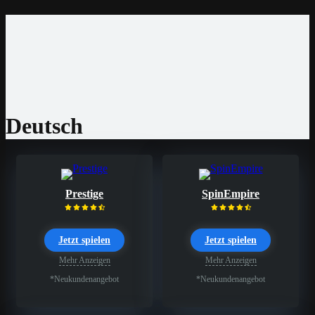
Home
Casinos
Bonis
Slots
Entwickler
News
Deutsch
Prestige
SpinEmpire
Jetzt spielen
Jetzt spielen
Mehr Anzeigen
Mehr Anzeigen
*Neukundenangebot
*Neukundenangebot