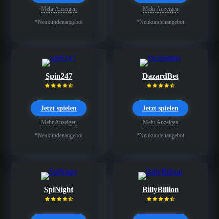
Mehr Anzeigen
Mehr Anzeigen
*Neukundenangebot
*Neukundenangebot
Spin247
DazardBet
Jetzt spielen
Jetzt spielen
Mehr Anzeigen
Mehr Anzeigen
*Neukundenangebot
*Neukundenangebot
SpiNight
BillyBillion