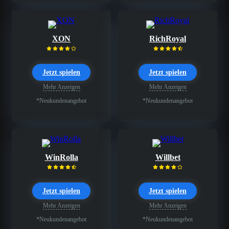
XON
RichRoyal
Jetzt spielen
Jetzt spielen
Mehr Anzeigen
Mehr Anzeigen
*Neukundenangebot
*Neukundenangebot
WinRolla
Willbet
Jetzt spielen
Jetzt spielen
Mehr Anzeigen
Mehr Anzeigen
*Neukundenangebot
*Neukundenangebot