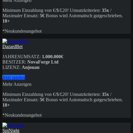
Mehr Anzeigen
Minimum Einzahlung von €/$/£20! Umsatzkriterien:
35x
/
Maximaler Einsatz:
5€
Bonus wird Automatisch gutgeschrieben.
18+
*Neukundenangebot
DazardBet
JAHRESUMSATZ:
1.000.000€
BESITZER:
NovaForge Ltd
LIZENZ:
Anjouan
Jetzt spielen
Mehr Anzeigen
Minimum Einzahlung von €/$/£20! Umsatzkriterien:
35x
/
Maximaler Einsatz:
5€
Bonus wird Automatisch gutgeschrieben.
18+
*Neukundenangebot
SpiNight