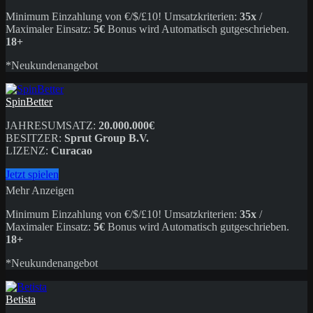
Minimum Einzahlung von €/$/£10! Umsatzkriterien:
35x
/
Maximaler Einsatz:
5€
Bonus wird Automatisch gutgeschrieben.
18+
*Neukundenangebot
SpinBetter
JAHRESUMSATZ:
20.000.000€
BESITZER:
Sprut Group B.V.
LIZENZ:
Curacao
Jetzt spielen
Mehr Anzeigen
Minimum Einzahlung von €/$/£10! Umsatzkriterien:
35x
/
Maximaler Einsatz:
5€
Bonus wird Automatisch gutgeschrieben.
18+
*Neukundenangebot
Betista