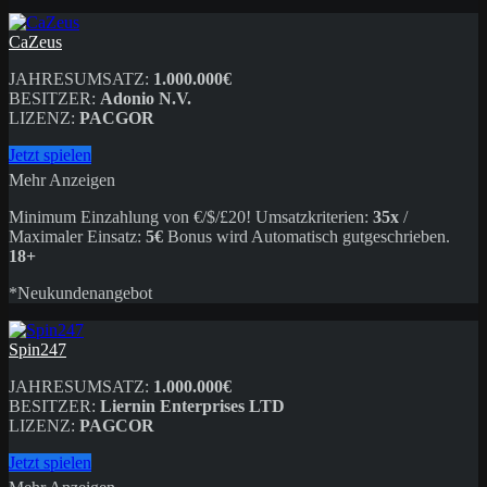
CaZeus
JAHRESUMSATZ:
1.000.000€
BESITZER:
Adonio N.V.
LIZENZ:
PACGOR
Jetzt spielen
Mehr Anzeigen
Minimum Einzahlung von €/$/£20! Umsatzkriterien:
35x
/
Maximaler Einsatz:
5€
Bonus wird Automatisch gutgeschrieben.
18+
*Neukundenangebot
Spin247
JAHRESUMSATZ:
1.000.000€
BESITZER:
Liernin Enterprises LTD
LIZENZ:
PAGCOR
Jetzt spielen