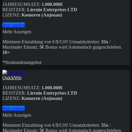
JAHRESUMSATZ:
1.000.000€
BESITZER:
Liernin Enterprises LTD
LIZENZ:
Komoren (Anjouan)
Jetzt spielen
Mehr Anzeigen
Minimum Einzahlung von €/$/£10! Umsatzkriterien:
35x
/
Maximaler Einsatz:
5€
Bonus wird Automatisch gutgeschrieben.
18+
*Neukundenangebot
QuickWin
JAHRESUMSATZ:
1.000.000€
BESITZER:
Liernin Enterprises LTD
LIZENZ:
Komoren (Anjouan)
Jetzt spielen
Mehr Anzeigen
Minimum Einzahlung von €/$/£10! Umsatzkriterien:
35x
/
Maximaler Einsatz:
5€
Bonus wird Automatisch gutgeschrieben.