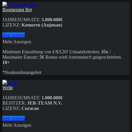
Boomerang Bet
JAHRESUMSATZ:
5.000.000€
LIZENZ:
Komoren (Anjouan)
Jetzt spielen
Mehr Anzeigen
Minimum Einzahlung von €/$/£20! Umsatzkriterien:
35x
/
Maximaler Einsatz:
5€
Bonus wird Automatisch gutgeschrieben.
18+
*Neukundenangebot
Welle
JAHRESUMSATZ:
1.000.000€
BESITZER:
JER-TEAM N.V.
LIZENZ:
Curacao
Jetzt spielen
Mehr Anzeigen