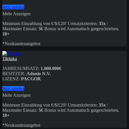
Jetzt spielen
Mehr Anzeigen
Minimum Einzahlung von €/$/£20! Umsatzkriterien:
35x
/
Maximaler Einsatz:
5€
Bonus wird Automatisch gutgeschrieben.
18+
*Neukundenangebot
Tikitaka
JAHRESUMSATZ:
1.000.000€
BESITZER:
Adonio N.V.
LIZENZ:
PACGOR
Jetzt spielen
Mehr Anzeigen
Minimum Einzahlung von €/$/£20! Umsatzkriterien:
35x
/
Maximaler Einsatz:
5€
Bonus wird Automatisch gutgeschrieben.
18+
*Neukundenangebot