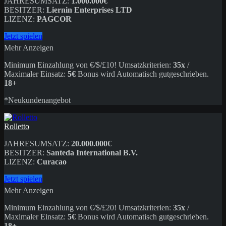
JAHRESUMSATZ:
1.000.000€
BESITZER:
Liernin Enterprises LTD
LIZENZ:
PAGCOR
Jetzt spielen
Mehr Anzeigen
Minimum Einzahlung von €/$/£10! Umsatzkriterien:
35x
/
Maximaler Einsatz:
5€
Bonus wird Automatisch gutgeschrieben.
18+
*Neukundenangebot
Rolletto
JAHRESUMSATZ:
20.000.000€
BESITZER:
Santeda International B.V.
LIZENZ:
Curacao
Jetzt spielen
Mehr Anzeigen
Minimum Einzahlung von €/$/£20! Umsatzkriterien:
35x
/
Maximaler Einsatz:
5€
Bonus wird Automatisch gutgeschrieben.
18+