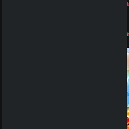
CryptoRush
200% bis
zu 2.500€
Robert99
zu
Submit
CryptoRush
Sicher dir einen 100% Bonus bis 500€ und spiele
200% bis
A Day in Macau
zu 2.500€
Try Our Featured Games
News
Casino Prestige
Zahlungsmethoden
Analyse
18. Mai 2026
SpinEmpire Casino
Review
8. Januar 2026
SpinBetter Casino
Review
22. Dezember
2025
Wyns Casino Revie