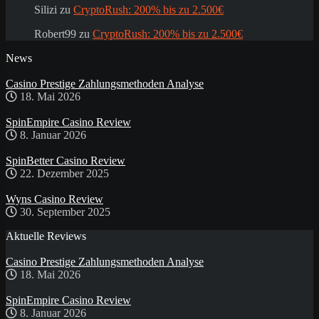
Silizi
zu
CryptoRush: 200% bis zu 2.500€
Robert99
zu
CryptoRush: 200% bis zu 2.500€
News
Casino Prestige Zahlungsmethoden Analyse
18. Mai 2026
SpinEmpire Casino Review
8. Januar 2026
SpinBetter Casino Review
22. Dezember 2025
Wyns Casino Review
30. September 2025
Aktuelle Reviews
Casino Prestige Zahlungsmethoden Analyse
18. Mai 2026
SpinEmpire Casino Review
8. Januar 2026