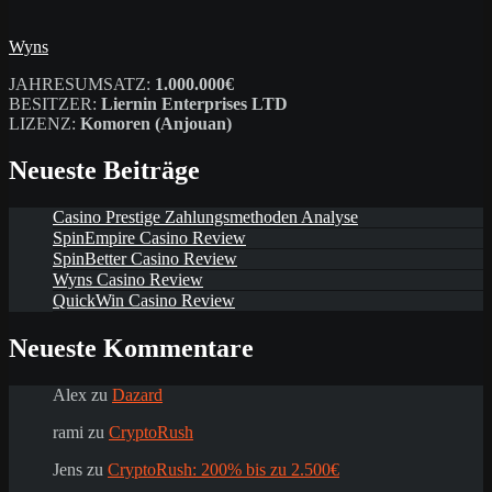
Wyns
JAHRESUMSATZ:
1.000.000€
BESITZER:
Liernin Enterprises LTD
LIZENZ:
Komoren (Anjouan)
Neueste Beiträge
Casino Prestige Zahlungsmethoden Analyse
SpinEmpire Casino Review
SpinBetter Casino Review
Wyns Casino Review
QuickWin Casino Review
Neueste Kommentare
Alex
zu
Dazard
rami
zu
CryptoRush
Jens
zu
CryptoRush: 200% bis zu 2.500€