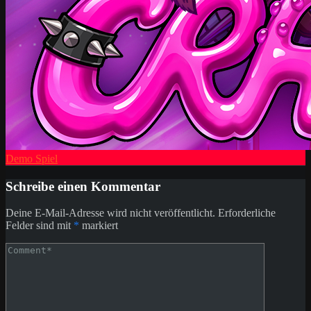
Demo Spiel
Schreibe einen Kommentar
Deine E-Mail-Adresse wird nicht veröffentlicht.
Erforderliche
Felder sind mit
*
markiert