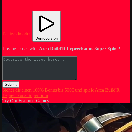
Echtgeldmodus
Demoversion
Having issues with
Area Build'R Leprechauns Super Spin
?
Submit
Sicher dir einen 100% Bonus bis 500€ und spiele Area Build'R
Leprechauns Super Spin
Try Our Featured Games