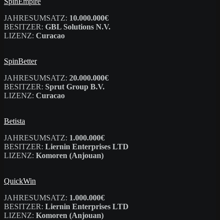
SpinEmpire
JAHRESUMSATZ:
10.000.000€
BESITZER:
GBL Solutions N.V.
LIZENZ:
Curacao
SpinBetter
JAHRESUMSATZ:
20.000.000€
BESITZER:
Sprut Group B.V.
LIZENZ:
Curacao
Betista
JAHRESUMSATZ:
1.000.000€
BESITZER:
Liernin Enterprises LTD
LIZENZ:
Komoren (Anjouan)
QuickWin
JAHRESUMSATZ:
1.000.000€
BESITZER:
Liernin Enterprises LTD
LIZENZ:
Komoren (Anjouan)