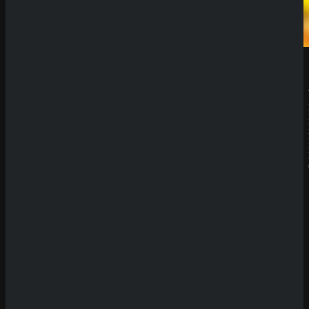
Neueste
Beiträge
Casino
Prestige
Zahlungs
methoden