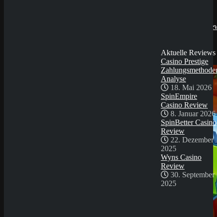
Review
22. Dezember
2025
Wyns Casino Revie
30. September
2025
Aktuelle Reviews
Demo Spiel
Casino Prestige
Zahlungsmethode
Analyse
18. Mai 2026
SpinEmpire
Casino Review
8. Januar 2026
SpinBetter Casino
Review
22. Dezember
2025
Wyns Casino
Review
30. September
2025