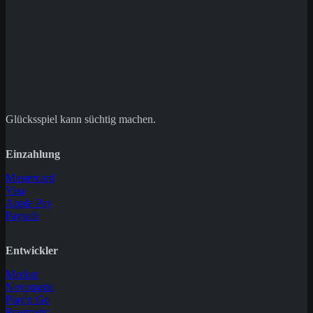
browser for the next time I comment.
Glücksspiel kann süchtig machen.
Einzahlung
Mastercard
Visa
Apple Pay
Paysafe
Entwickler
Merkur
Novomatic
Play'n Go
Pragmatic