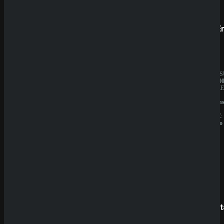
Prestige
SpinE
BESITZER:
JAHRES
Aurevia
10.000.0
IT
BESITZE
Group
GBL
LIZENZ:
Solution
Curacao
N.V.
LIZENZ:
Curacao
SpinBetter
Betist