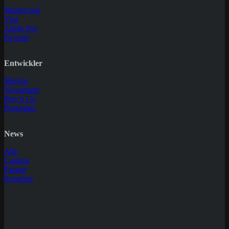
Mastercard
Visa
Apple Pay
Paysafe
Entwickler
Merkur
Novomatic
Play'n Go
Pragmatic
News
Alle
Casinos
Partner
Ratgeber