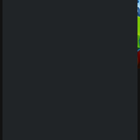
Demo Spiel
Schreibe einen Kommentar
Deine E-Mail-Adresse wird nicht veröffentlicht.
Erforderliche Felder sind mit
*
markiert