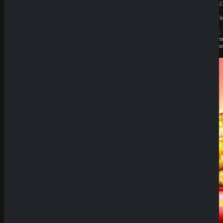
BESITZER:
BESITZE
Liernin
Liernin
Enterprises
Enterpri
LTD
LTD
LIZENZ:
LIZENZ:
Komoren
Komore
(Anjouan)
(Anjoua
Neueste
Beiträge
Casino
Prestige
Zahlungs
methoden
Analyse
SpinEmpir
e Casino
Review
SpinBetter
Casino