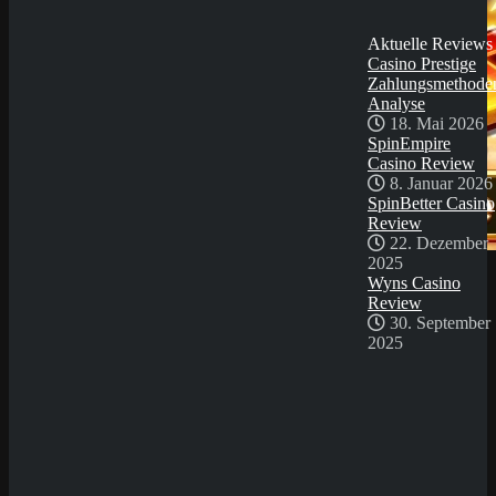
30. September
2025
Aktuelle Reviews
Casino Prestige
Zahlungsmethode
Analyse
18. Mai 2026
SpinEmpire
Casino Review
8. Januar 2026
SpinBetter Casino
Review
22. Dezember
2025
Demo Spiel
Wyns Casino
Review
30. September
2025