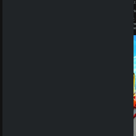
BESITZER:
BESITZE
Liernin
Liernin
Enterprises
Enterpri
LTD
LTD
LIZENZ:
LIZENZ:
Komoren
Komore
(Anjouan)
(Anjoua
Neueste
Beiträge
Casino
Prestige
Zahlungs
methoden
Analyse
SpinEmpir
e Casino
Review
SpinBetter
Casino