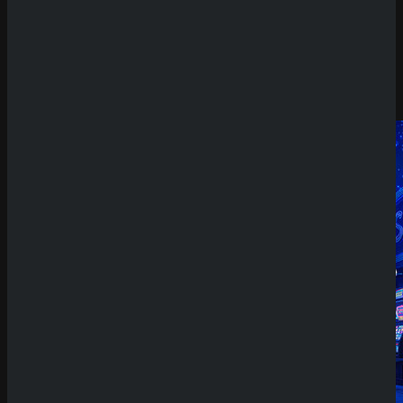
Demo Spiel