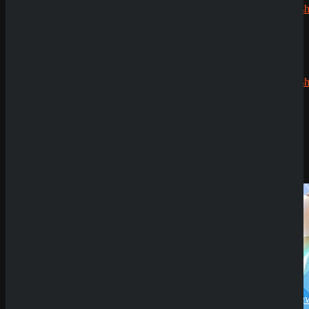
CryptoRush
Echtgeldmodus
200% bis
Demoversion
zu 2.500€
Having issues with
Chubby Gummy 2000
?
Robert99
zu
CryptoRush
200% bis
zu 2.500€
Submit
News
Sicher dir einen 100% Bonus bis 500€ und spiele
Casino Prestige
Chubby Gummy 2000
Zahlungsmethoden
Try Our Featured Games
Analyse
18. Mai 2026
SpinEmpire Casino
Review
8. Januar 2026
SpinBetter Casino
Review
22. Dezember
2025
Wyns Casino Revie