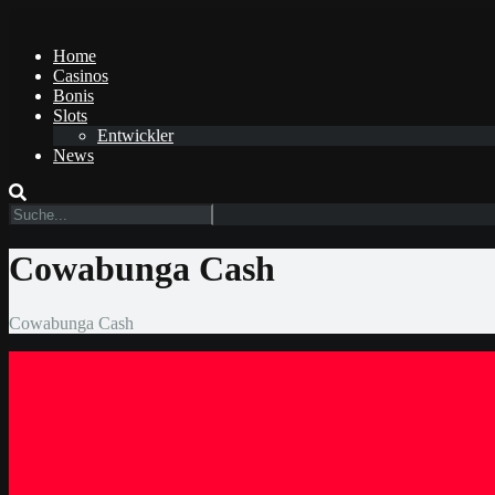
Home
Casinos
Bonis
Slots
Entwickler
News
Cowabunga Cash
Cowabunga Cash