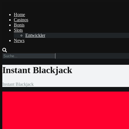
Home
Casinos
Bonis
Slots
Entwickler
News
Instant Blackjack
Instant Blackjack