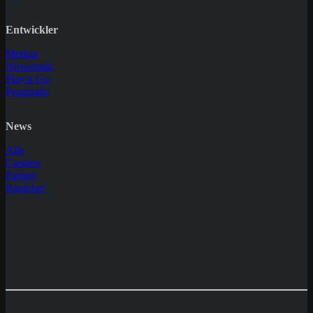
Entwickler
Merkur
Novomatic
Play'n Go
Pragmatic
News
Alle
Casinos
Partner
Ratgeber