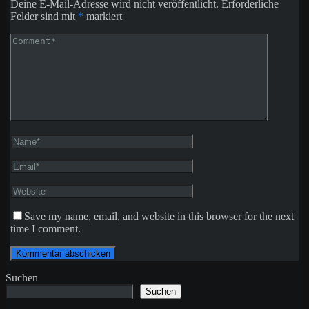
Deine E-Mail-Adresse wird nicht veröffentlicht.
Erforderliche
Felder sind mit
*
markiert
Save my name, email, and website in this browser for the next
time I comment.
Suchen
Suchen