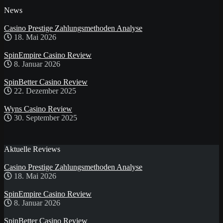
News
Casino Prestige Zahlungsmethoden Analyse
18. Mai 2026
SpinEmpire Casino Review
8. Januar 2026
SpinBetter Casino Review
22. Dezember 2025
Wyns Casino Review
30. September 2025
Aktuelle Reviews
Casino Prestige Zahlungsmethoden Analyse
18. Mai 2026
SpinEmpire Casino Review
8. Januar 2026
SpinBetter Casino Review