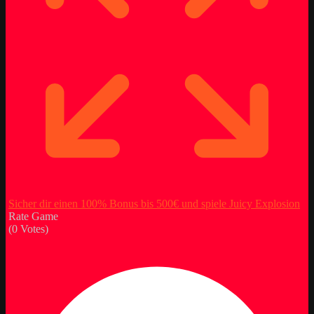
Sicher dir einen 100% Bonus bis 500€ und spiele Juicy Explosion
Rate Game
(
0
Votes)