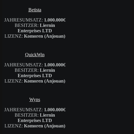
Betista
JAHRESUMSATZ:
1.000.000€
BESITZER:
Liernin
Enterprises LTD
LIZENZ:
Komoren (Anjouan)
QuickWin
JAHRESUMSATZ:
1.000.000€
BESITZER:
Liernin
Enterprises LTD
LIZENZ:
Komoren (Anjouan)
Wyns
JAHRESUMSATZ:
1.000.000€
BESITZER:
Liernin
Enterprises LTD
LIZENZ:
Komoren (Anjouan)