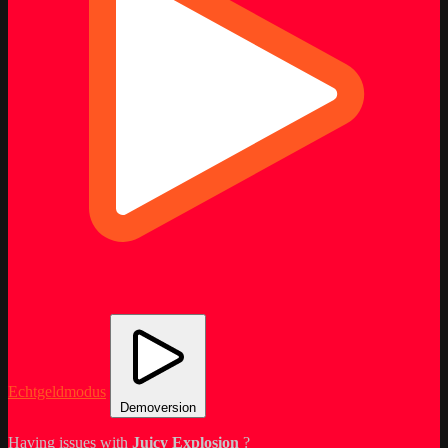
Echtgeldmodus
Demoversion
Having issues with
Juicy Explosion
?