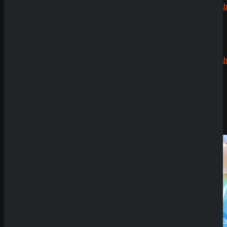
CryptoRush
Echtgeldmodus
200% bis
Demoversion
zu 2.500€
Having issues with
Maradona Golden Goal
?
Robert99
zu
CryptoRush
200% bis
zu 2.500€
Submit
News
Sicher dir einen 100% Bonus bis 500€ und spiele
Casino Prestige
Maradona Golden Goal
Zahlungsmethoden
Try Our Featured Games
Analyse
18. Mai 2026
SpinEmpire Casino
Review
8. Januar 2026
SpinBetter Casino
Review
22. Dezember
2025
Wyns Casino Revie