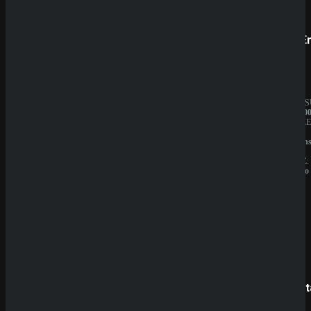
Prestige
SpinE
BESITZER:
JAHRES
Aurevia
10.000.0
IT
BESITZE
Group
GBL
LIZENZ:
Solution
Curacao
N.V.
LIZENZ:
Curacao
SpinBetter
Betist