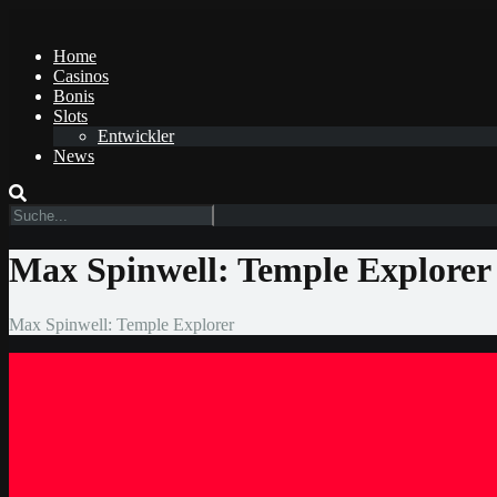
Home
Casinos
Bonis
Slots
Entwickler
News
Max Spinwell: Temple Explorer
Max Spinwell: Temple Explorer