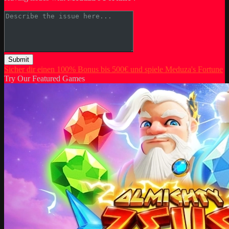
Submit
Sicher dir einen 100% Bonus bis 500€ und spiele Meduza's Fortune
Try Our Featured Games