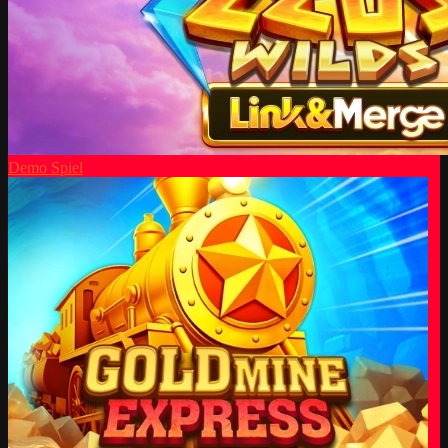
Demo Spiel