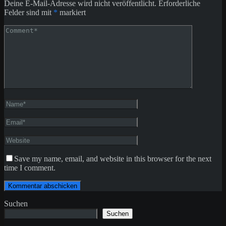
Deine E-Mail-Adresse wird nicht veröffentlicht.
Erforderliche
Felder sind mit
*
markiert
Save my name, email, and website in this browser for the next
time I comment.
Suchen
Suchen