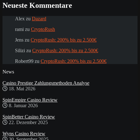
Neueste Kommentare
Alex
zu
Dazard
rami
zu
CryptoRush
Jens
zu
CryptoRush: 200% bis zu 2.500€
Silizi
zu
CryptoRush: 200% bis zu 2.500€
Robert99
zu
CryptoRush: 200% bis zu 2.500€
News
Casino Prestige Zahlungsmethoden Analyse
18. Mai 2026
SpinEmpire Casino Review
8. Januar 2026
SpinBetter Casino Review
22. Dezember 2025
Wyns Casino Review
30. September 2025