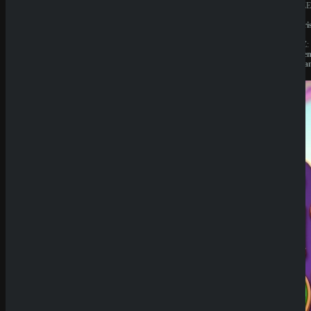
BESITZER:
BESITZE
Liernin
Liernin
Enterprises
Enterpri
LTD
LTD
LIZENZ:
LIZENZ:
Komoren
Komore
(Anjouan)
(Anjoua
Neueste
Beiträge
Casino
Prestige
Zahlungs
methoden
Analyse
SpinEmpir
e Casino
Review
SpinBetter
Casino