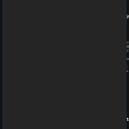
Prestige
SpinE
BESITZER:
JAHRES
Aurevia
10.000.0
IT
BESITZE
Group
GBL
LIZENZ:
Solution
Curacao
N.V.
LIZENZ:
Curacao
SpinBetter
Betist