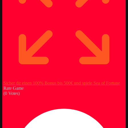
Sicher dir einen 100% Bonus bis 500€ und spiele Sea of Fortune
Rate Game
(
0
Votes)