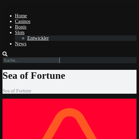
Home
Casinos
Bonis
Slots
Entwickler
News
Sea of Fortune
Sea of Fortune