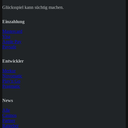
Glücksspiel kann süchtig machen.
Einzahlung
Mastercard
Visa
Apple Pay
Paysafe
Entwickler
Merkur
Novomatic
Play'n Go
Pragmatic
News
Alle
Casinos
Partner
Ratgeber