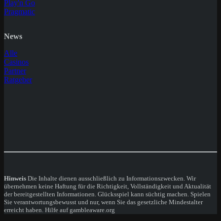
Play'n Go
Pragmatic
News
Alle
Casinos
Partner
Ratgeber
Hinweis
Die Inhalte dienen ausschließlich zu Informationszwecken. Wir
übernehmen keine Haftung für die Richtigkeit, Vollständigkeit und Aktualität
der bereitgestellten Informationen. Glücksspiel kann süchtig machen. Spielen
Sie verantwortungsbewusst und nur, wenn Sie das gesetzliche Mindestalter
erreicht haben. Hilfe auf gambleaware.org