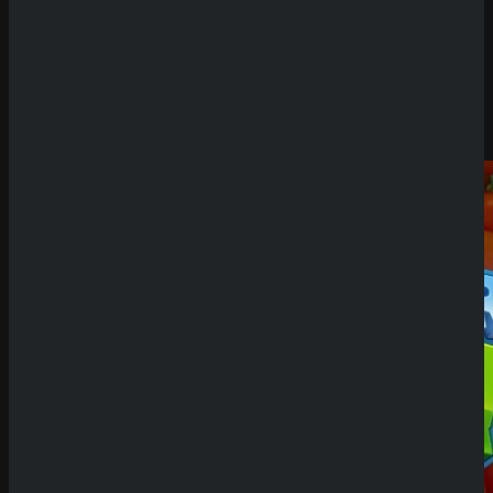
Demo Spiel