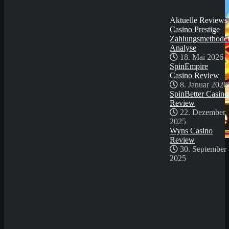
30. September
2025
Aktuelle Reviews
Casino Prestige
Zahlungsmethode
Analyse
18. Mai 2026
SpinEmpire
Casino Review
8. Januar 2026
SpinBetter Casino
Review
22. Dezember
2025
Wyns Casino
Review
Demo Spiel
30. September
2025