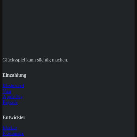
Glücksspiel kann süchtig machen.
Einzahlung
Mastercard
Visa
Apple Pay
Paysafe
Entwickler
Merkur
Novomatic