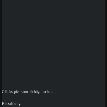
Save my name, email, and website in this
browser for the next time I comment.
Glücksspiel kann süchtig machen.
Einzahlung