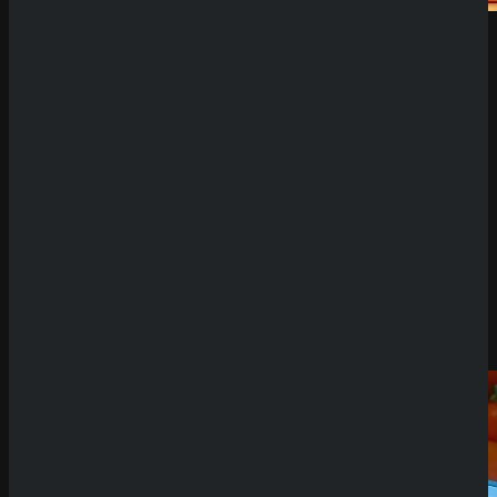
Demo Spiel
Demo Spiel