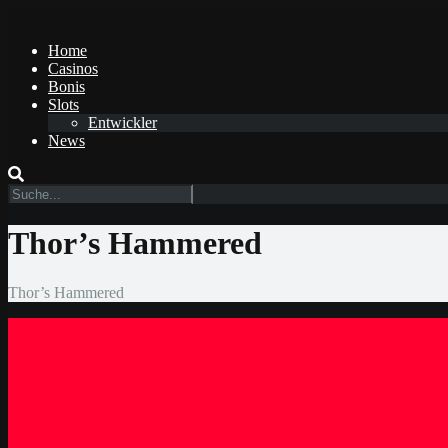
Home
Casinos
Bonis
Slots
Entwickler
News
Thor’s Hammered
Thor’s Hammered