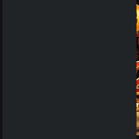
Jens
zu
CryptoRush
200% bis
zu 2.500€
Silizi
zu
CryptoRush
200% bis
zu 2.500€
Robert99
zu
CryptoRush
200% bis
zu 2.500€
News
Casino Prestige
Zahlungsmethoden
Analyse
18. Mai 2026
SpinEmpire Casino
Review
8. Januar 2026
SpinBetter Casino