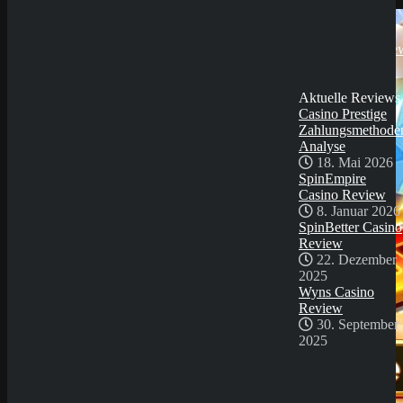
Review
Demo Spiel
22. Dezember
2025
Wyns Casino Revie
30. September
2025
Aktuelle Reviews
Casino Prestige
Zahlungsmethode
Analyse
18. Mai 2026
SpinEmpire
Casino Review
8. Januar 2026
SpinBetter Casino
Review
22. Dezember
2025
Wyns Casino
Review
30. September
2025