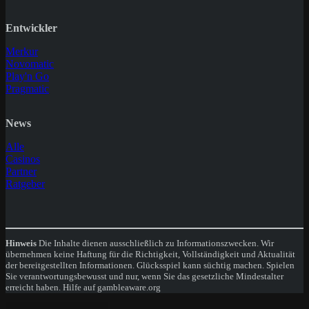
Entwickler
Merkur
Novomatic
Play'n Go
Pragmatic
News
Alle
Casinos
Partner
Ratgeber
Hinweis
Die Inhalte dienen ausschließlich zu Informationszwecken. Wir
übernehmen keine Haftung für die Richtigkeit, Vollständigkeit und Aktualität
der bereitgestellten Informationen. Glücksspiel kann süchtig machen. Spielen
Sie verantwortungsbewusst und nur, wenn Sie das gesetzliche Mindestalter
erreicht haben. Hilfe auf gambleaware.org
© Copyright 2024