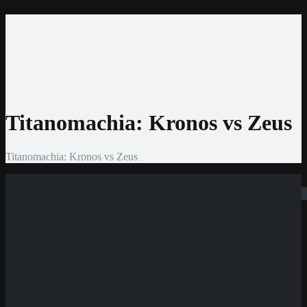
Home
Casinos
Bonis
Slots
Entwickler
News
Titanomachia: Kronos vs Zeus
Titanomachia: Kronos vs Zeus
Suchen
Neue Casinos