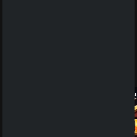
Analyse
Echtgeldmodus
SpinEmpir
Demoversion
e Casino
Review
Having issues with
Titanomachia: Kronos vs
SpinBetter
Zeus
?
Casino
Review
Wyns
Casino
Review
QuickWin
Casino
Submit
Review
Sicher dir einen 100% Bonus bis 500€ und spiele
Titanomachia: Kronos vs Zeus
Neueste
Try Our Featured Games
Kommenta
Alex
zu
Dazard
rami
zu
CryptoRus