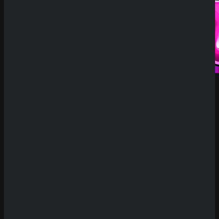
Demo Spiel
Schreibe einen Kommentar
Deine E-Mail-Adresse wird nicht
veröffentlicht.
Erforderliche Felder sind mit
*
markiert