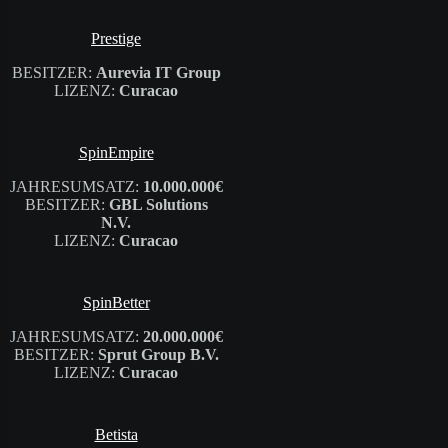
Prestige
BESITZER:
Aurevia IT Group
LIZENZ:
Curacao
SpinEmpire
JAHRESUMSATZ:
10.000.000€
BESITZER:
GBL Solutions
N.V.
LIZENZ:
Curacao
SpinBetter
JAHRESUMSATZ:
20.000.000€
BESITZER:
Sprut Group B.V.
LIZENZ:
Curacao
Betista