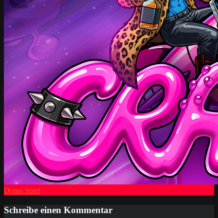
Demo Spiel
Schreibe einen Kommentar