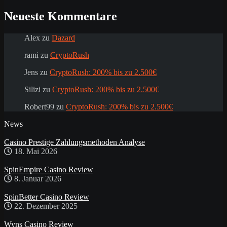
Neueste Kommentare
Alex
zu
Dazard
rami
zu
CryptoRush
Jens
zu
CryptoRush: 200% bis zu 2.500€
Silizi
zu
CryptoRush: 200% bis zu 2.500€
Robert99
zu
CryptoRush: 200% bis zu 2.500€
News
Casino Prestige Zahlungsmethoden Analyse
18. Mai 2026
SpinEmpire Casino Review
8. Januar 2026
SpinBetter Casino Review
22. Dezember 2025
Wyns Casino Review